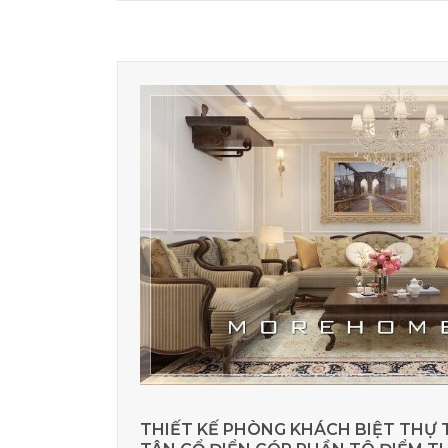
THIẾT KẾ PHÒNG KHÁCH BIỆT THỰ