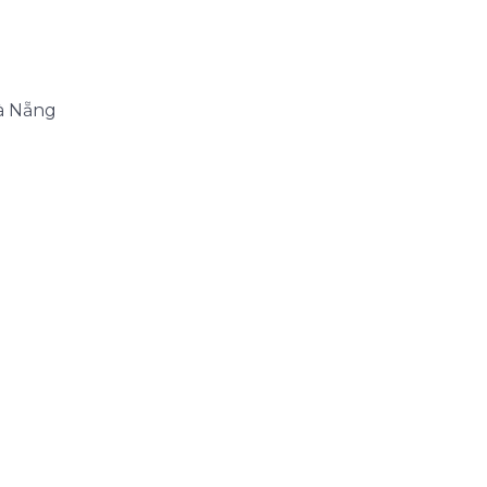
Đà Nẵng