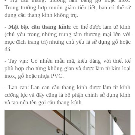
Trong trường hợp muốn giảm tiểu tiết, bạn có thể sử 
dụng cầu thang kính không trụ.
- 
Mặt bậc cầu thang kính
: có thể được làm từ kính 
(chủ yếu trong những trung tâm thương mại lớn với 
mục đích trang trí) nhưng chủ yếu là sử dụng gỗ hoặc 
đá.
- Tay vịn: Có nhiều mẫu mã, kiểu dáng với thiết kế 
phù hợp cho từng không gian và được làm từ kim loại 
inox, gỗ hoặc nhựa PVC.
- Lan can: Lan can cầu thang kính được làm từ kính 
cường lực và đây cũng là bộ phận chính sử dụng kính 
và tạo nên tên gọi cầu thang kính.