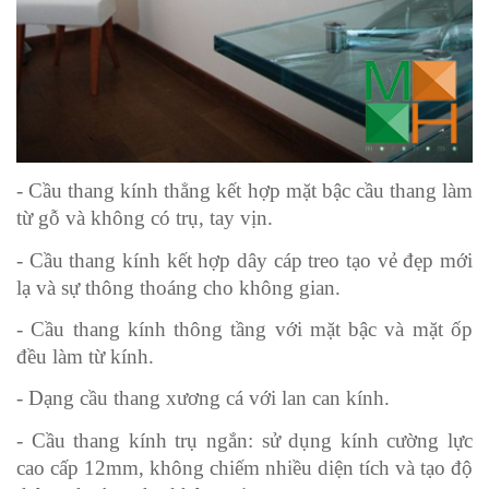
- Cầu thang kính thẳng kết hợp mặt bậc cầu thang làm 
từ gỗ và không có trụ, tay vịn. 
- Cầu thang kính kết hợp dây cáp treo tạo vẻ đẹp mới 
lạ và sự thông thoáng cho không gian.
- Cầu thang kính thông tầng với mặt bậc và mặt ốp 
đều làm từ kính.
- Dạng cầu thang xương cá với lan can kính.
- Cầu thang kính trụ ngắn: sử dụng kính cường lực 
cao cấp 12mm, không chiếm nhiều diện tích và tạo độ 