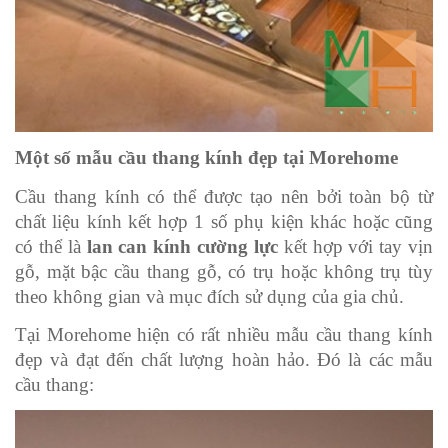
Một số mẫu cầu thang kính đẹp tại Morehome
Cầu thang kính có thể được tạo nên bởi toàn bộ từ 
chất liệu kính kết hợp 1 số phụ kiện khác hoặc cũng 
có thể là 
lan can kính cường lực
 kết hợp với tay vịn 
gỗ, mặt bậc cầu thang gỗ, có trụ hoặc không trụ tùy 
theo không gian và mục đích sử dụng của gia chủ.
Tại Morehome hiện có rất nhiều mẫu cầu thang kính 
đẹp và đạt đến chất lượng hoàn hảo. Đó là các mẫu 
cầu thang: