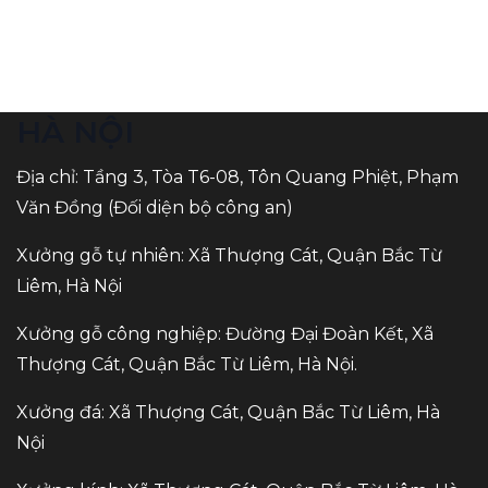
HÀ NỘI
Địa chỉ: Tầng 3, Tòa T6-08, Tôn Quang Phiệt, Phạm
Văn Đồng (Đối diện bộ công an)
Xưởng gỗ tự nhiên: Xã Thượng Cát, Quận Bắc Từ
Liêm, Hà Nội
Xưởng gỗ công nghiệp: Đường Đại Đoàn Kết, Xã
Thượng Cát, Quận Bắc Từ Liêm, Hà Nội.
Xưởng đá: Xã Thượng Cát, Quận Bắc Từ Liêm, Hà
Nội