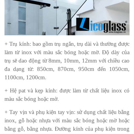
+ Trụ kính: bao gồm trụ ngắn, trụ dài và thường được
làm từ inox với màu sắc bóng hoặc mờ. Độ dày của
trụ sẽ dao động từ 8mm, 10mm, 12mm với chiều cao
đa dạng từ: 850cm, 870cm, 950cm đến 1050cm,
1100cm, 1200cm.
+ Hệ pat và kẹp kính: được làm từ chất liệu inox có
màu sắc bóng hoặc mờ.
+ Tay vịn và phụ kiện tay vịn: sử dụng chất liệu bằng
inox, gỗ hoặc nhựa với màu sắc bóng hoặc mờ hoặc
bằng gỗ, bằng nhựa. Đường kính của phụ kiện trong