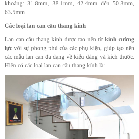
khoảng: 31.8mm, 38.1mm, 42.4mm đến 50.8mm,
63.5mm
Các loại lan can cầu thang kính
Lan can cầu thang kính được tạo nên từ
kính cường
lực
với sự phong phú của các phụ kiện, giúp tạo nên
các mẫu lan can đa dạng về kiểu dáng và kích thước.
Hiện có các loại lan can cầu thang kính là: