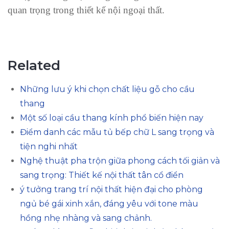
quan trọng trong thiết kế nội ngoại thất.
Related
Những lưu ý khi chọn chất liệu gỗ cho cầu
thang
Một số loại cầu thang kính phổ biến hiện nay
Điểm danh các mẫu tủ bếp chữ L sang trọng và
tiện nghi nhất
Nghệ thuật pha trộn giữa phong cách tối giản và
sang trọng: Thiết kế nội thất tân cổ điển
ý tưởng trang trí nội thất hiện đại cho phòng
ngủ bé gái xinh xắn, đáng yêu với tone màu
hồng nhẹ nhàng và sang chảnh.