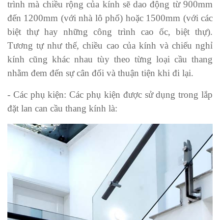
trình mà chiều rộng của kính sẽ dao động từ 900mm
đến 1200mm (với nhà lô phố) hoặc 1500mm (với các
biệt thự hay những công trình cao ốc, biệt thự).
Tương tự như thế, chiều cao của kính và chiếu nghỉ
kính cũng khác nhau tùy theo từng loại cầu thang
nhằm đem đến sự cân đối và thuận tiện khi đi lại.
- Các phụ kiện: Các phụ kiện được sử dụng trong lắp
đặt lan can cầu thang kính là: